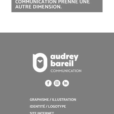
COMMUNICATION PRENNE UNE
AUTRE DIMENSION.
GRAPHISME / ILLUSTRATION
IDENTITÉ / LOGOTYPE
SITE INTERNET