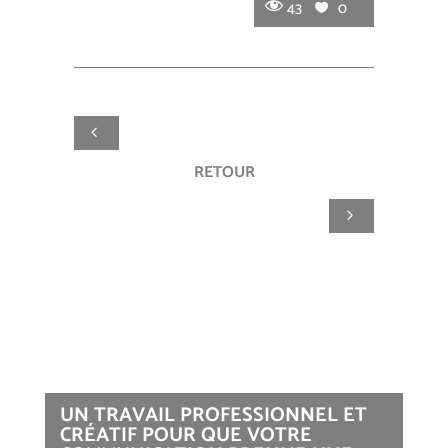
43
0
RETOUR
UN TRAVAIL PROFESSIONNEL ET
CRÉATIF POUR QUE VOTRE