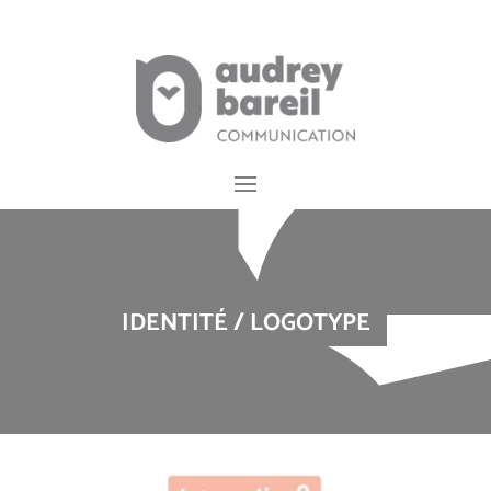
Cookies management panel
IDENTITÉ / LOGOTYPE