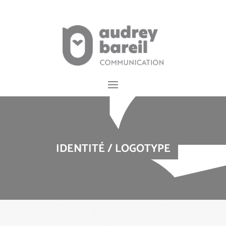
Cookies management panel
IDENTITÉ / LOGOTYPE