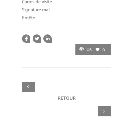
Cartes de visite
Signature mail
Entête
106
0
RETOUR